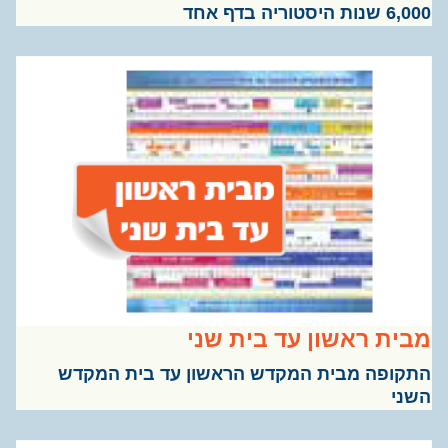
ת היסטוריה בדף אחד
ית ראשון עד בית שני
קופה מבית המקדש הראשון עד בית המקדש
ני