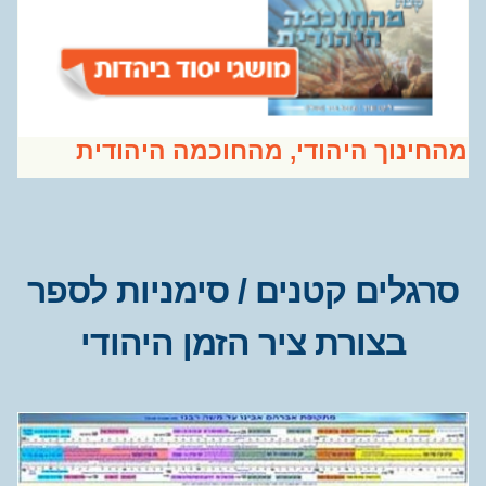
חינוך היהודי, מהחוכמה היהודית
רגלים קטנים / סימניות לספר
בצורת ציר הזמן היהודי