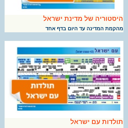
סטוריה של מדינת ישראל
קמת המדינה עד היום בדף אחד
לדות עם ישראל