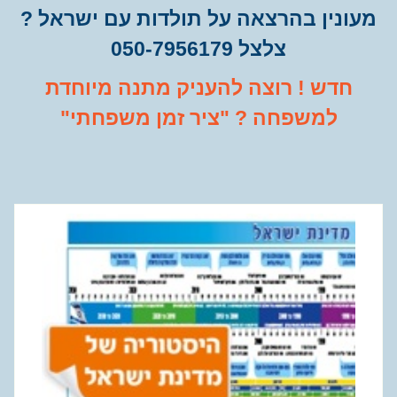
עונין בהרצאה על תולדות עם ישראל ?
צלצל 050-7956179
חדש ! רוצה להעניק מתנה מיוחדת
למשפחה ? "ציר זמן משפחתי"