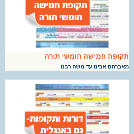
ופת חמישה חומשי תורה
ברהם אבינו עד משה רבנו