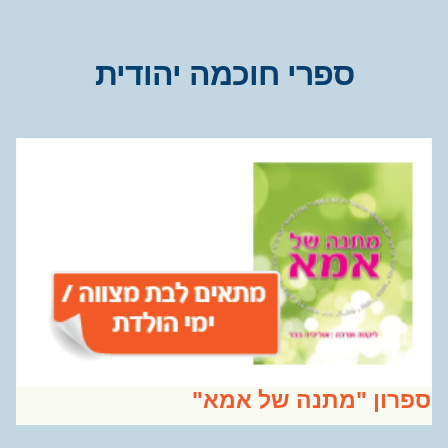
ספרי חוכמה יהודית
רון "מתנה של אמא"