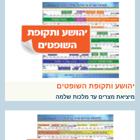
ושע ותקופת השופטים
ציאת מצרים עד מלכות שלמה