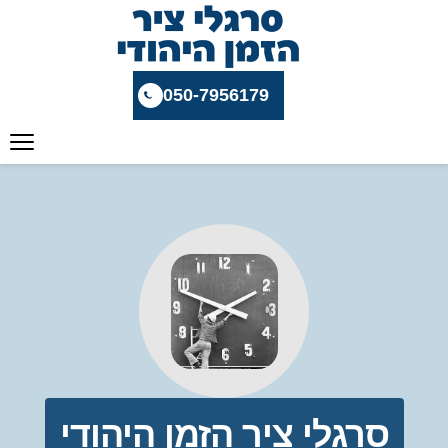
050-7956179
סרגלי ציר הזמן היהודי