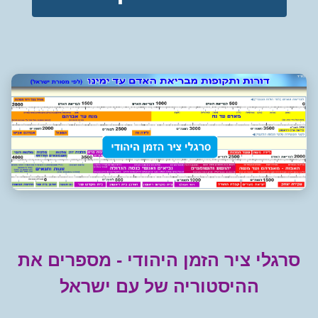
רגלי ציר הזמן היהודי - מספרים את
ההיסטוריה של עם ישראל