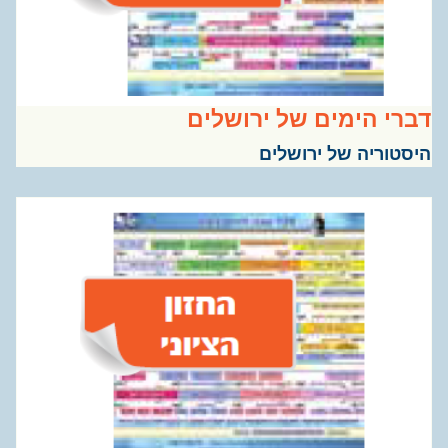
רי הימים של ירושלים
סטוריה של ירושלים